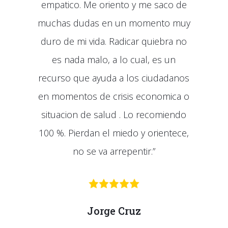
empatico. Me oriento y me saco de
muchas dudas en un momento muy
duro de mi vida. Radicar quiebra no
es nada malo, a lo cual, es un
recurso que ayuda a los ciudadanos
en momentos de crisis economica o
situacion de salud . Lo recomiendo
100 %. Pierdan el miedo y orientece,
no se va arrepentir.”
Jorge Cruz