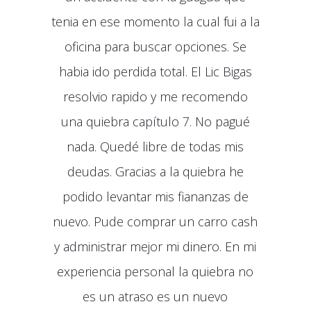
tenia en ese momento la cual fui a la
oficina para buscar opciones. Se
habia ido perdida total. El Lic Bigas
resolvio rapido y me recomendo
una quiebra capítulo 7. No pagué
nada. Quedé libre de todas mis
deudas. Gracias a la quiebra he
podido levantar mis fiananzas de
nuevo. Pude comprar un carro cash
y administrar mejor mi dinero. En mi
experiencia personal la quiebra no
es un atraso es un nuevo