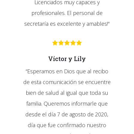
Licenciados muy capaces y
profesionales. El personal de
secretaría es excelente y amables!
“
Víctor y Lily
“
Esperamos en Dios que al recibo
de esta comunicación se encuentre
bien de salud al igual que toda su
familia. Queremos informarle que
desde el día 7 de agosto de 2020,
día que fue confirmado nuestro