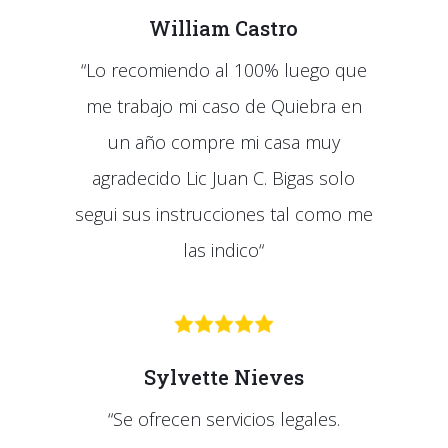
William Castro
“
Lo recomiendo al 100% luego que
me trabajo mi caso de Quiebra en
un año compre mi casa muy
agradecido Lic Juan C. Bigas solo
segui sus instrucciones tal como me
las indico
“
Sylvette Nieves
“
Se ofrecen servicios legales.