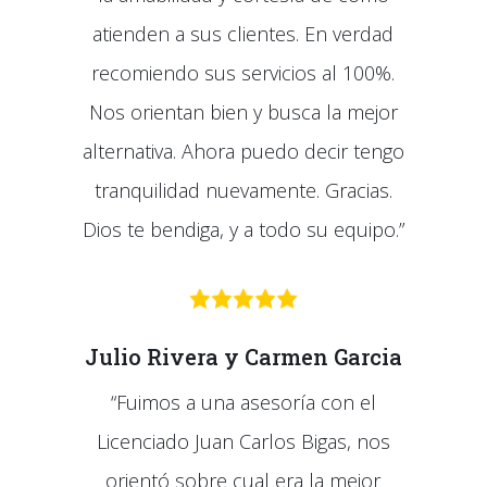
atienden a sus clientes. En verdad
recomiendo sus servicios al 100%.
Nos orientan bien y busca la mejor
alternativa. Ahora puedo decir tengo
tranquilidad nuevamente. Gracias.
Dios te bendiga, y a todo su equipo.”
Julio Rivera y Carmen Garcia
“Fuimos a una asesoría con el
Licenciado Juan Carlos Bigas, nos
orientó sobre cual era la mejor