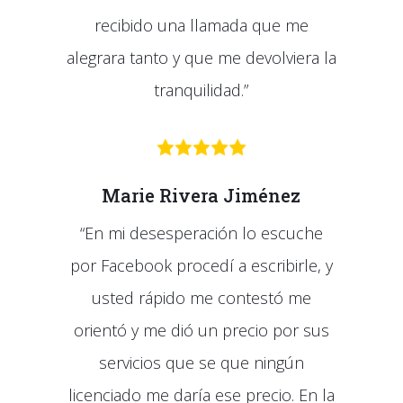
recibido una llamada que me
alegrara tanto y que me devolviera la
tranquilidad.”
Marie Rivera Jiménez
“En mi desesperación lo escuche
por Facebook procedí a escribirle, y
usted rápido me contestó me
orientó y me dió un precio por sus
servicios que se que ningún
licenciado me daría ese precio. En la