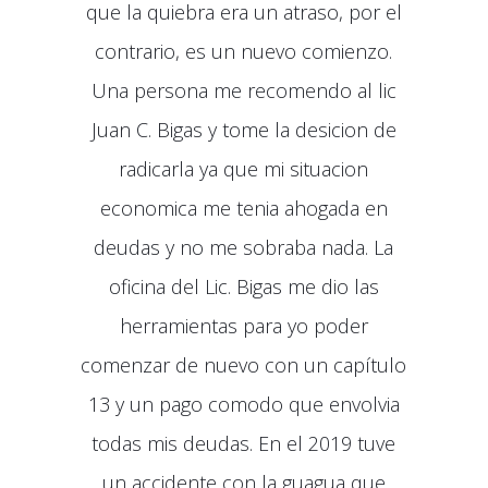
que la quiebra era un atraso, por el
contrario, es un nuevo comienzo.
Una persona me recomendo al lic
Juan C. Bigas y tome la desicion de
radicarla ya que mi situacion
economica me tenia ahogada en
deudas y no me sobraba nada. La
oficina del Lic. Bigas me dio las
herramientas para yo poder
comenzar de nuevo con un capítulo
13 y un pago comodo que envolvia
todas mis deudas. En el 2019 tuve
un accidente con la guagua que