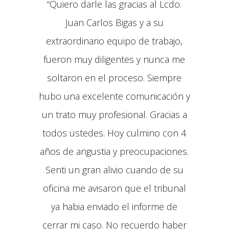
“Quiero darle las gracias al Lcdo.
Juan Carlos Bigas y a su
extraordinario equipo de trabajo,
fueron muy diligentes y nunca me
soltaron en el proceso. Siempre
hubo una excelente comunicación y
un trato muy profesional. Gracias a
todos ustedes. Hoy culmino con 4
años de angustia y preocupaciones.
Senti un gran alivio cuando de su
oficina me avisaron que el tribunal
ya habia enviado el informe de
cerrar mi caso. No recuerdo haber