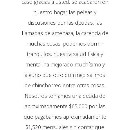
caso gracias a usted, se acabaron en
nuestro hogar las peleas y
discusiones por las deudas, las
llamadas de amenaza, la carencia de
muchas cosas, podemos dormir
tranquilos, nuestra salud física y
mental ha mejorado muchísimo y
alguno que otro domingo salimos
de chinchorreo entre otras cosas.
Nosotros teníamos una deuda de
aproximadamente $65,000 por las
que pagábamos aproximadamente
$1,520 mensuales sin contar que