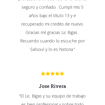
seguro y confiado . Cumpli mis 5
años bajo el título 13 y e
recuperado mi credito de nuevo.
Gracias mil gracias Lic Bigas .
Recuerdo cuando lo escuche por
Salsoul y lo es historia.”
Jose Rivera
“
El Lic. Bigas y su equipo de trabajo
es bien profesional y sobre todo