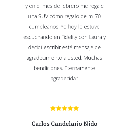
y en él mes de febrero me regale
una SUV cómo regalo de mi 70
cumpleaños. Yo hoy lo estuve
escuchando en Fidelity con Laura y
decidí escribir esté mensaje de
agradecimiento a usted. Muchas
bendiciones. Eternamente
agradecida.”
Carlos Candelario Nido