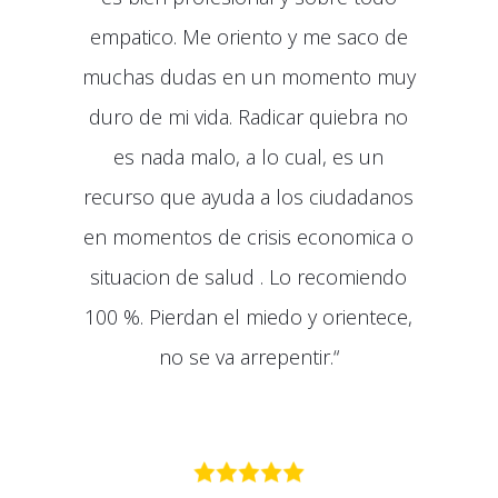
empatico. Me oriento y me saco de
muchas dudas en un momento muy
duro de mi vida. Radicar quiebra no
es nada malo, a lo cual, es un
recurso que ayuda a los ciudadanos
en momentos de crisis economica o
situacion de salud . Lo recomiendo
100 %. Pierdan el miedo y orientece,
no se va arrepentir.
“