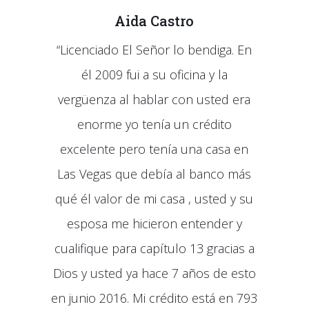
Aida Castro
“Licenciado El Señor lo bendiga. En
él 2009 fui a su oficina y la
vergüenza al hablar con usted era
enorme yo tenía un crédito
excelente pero tenía una casa en
Las Vegas que debía al banco más
qué él valor de mi casa , usted y su
esposa me hicieron entender y
cualifique para capítulo 13 gracias a
Dios y usted ya hace 7 años de esto
en junio 2016. Mi crédito está en 793