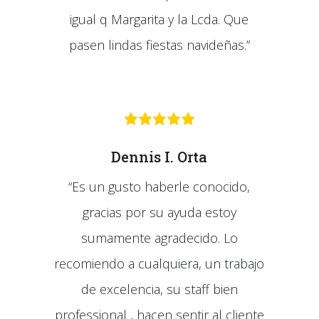
igual q Margarita y la Lcda. Que
pasen lindas fiestas navideñas.”
Dennis I. Orta
“Es un gusto haberle conocido,
gracias por su ayuda estoy
sumamente agradecido. Lo
recomiendo a cualquiera, un trabajo
de excelencia, su staff bien
professional , hacen sentir al cliente