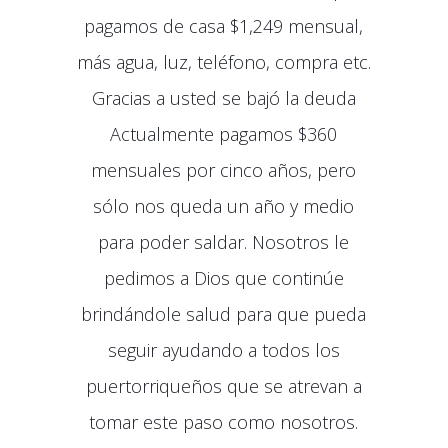
pagamos de casa $1,249 mensual,
más agua, luz, teléfono, compra etc.
Gracias a usted se bajó la deuda
Actualmente pagamos $360
mensuales por cinco años, pero
sólo nos queda un año y medio
para poder saldar. Nosotros le
pedimos a Dios que continúe
brindándole salud para que pueda
seguir ayudando a todos los
puertorriqueños que se atrevan a
tomar este paso como nosotros.