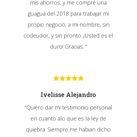
mis ahorros, y me compré una
guagua del 2018 para trabajar mi
propio negocio, a mi nombre, sin
codeudor, y sin pronto. ¡Usted es el
duro! Gracias. “
Ivelisse Alejandro
“Quiero dar mi testimonio personal
en cuanto alo que es la ley de
quiebra. Siempre me habian dicho