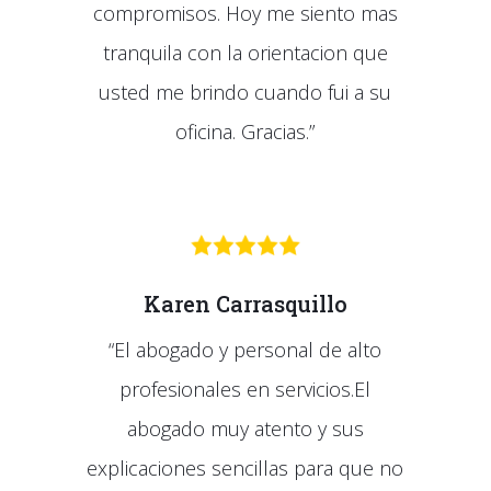
compromisos. Hoy me siento mas
tranquila con la orientacion que
usted me brindo cuando fui a su
oficina. Gracias.”
Karen Carrasquillo
“
El abogado y personal de alto
profesionales en servicios.El
abogado muy atento y sus
explicaciones sencillas para que no