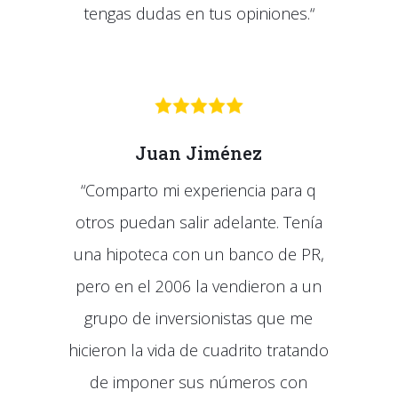
tengas dudas en tus opiniones.
“
Juan Jiménez
“Comparto mi experiencia para q
otros puedan salir adelante. Tenía
una hipoteca con un banco de PR,
pero en el 2006 la vendieron a un
grupo de inversionistas que me
hicieron la vida de cuadrito tratando
de imponer sus números con