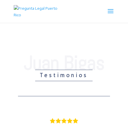
Testimonios