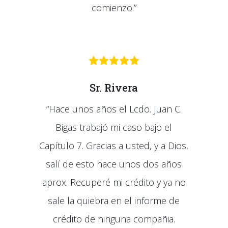
comienzo.”
Sr. Rivera
“Hace unos años el Lcdo. Juan C.
Bigas trabajó mi caso bajo el
Capítulo 7. Gracias a usted, y a Dios,
salí de esto hace unos dos años
aprox. Recuperé mi crédito y ya no
sale la quiebra en el informe de
crédito de ninguna compañia.