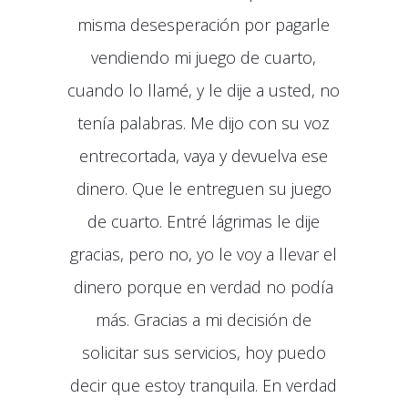
misma desesperación por pagarle
vendiendo mi juego de cuarto,
cuando lo llamé, y le dije a usted, no
tenía palabras. Me dijo con su voz
entrecortada, vaya y devuelva ese
dinero. Que le entreguen su juego
de cuarto. Entré lágrimas le dije
gracias, pero no, yo le voy a llevar el
dinero porque en verdad no podía
más. Gracias a mi decisión de
solicitar sus servicios, hoy puedo
decir que estoy tranquila. En verdad