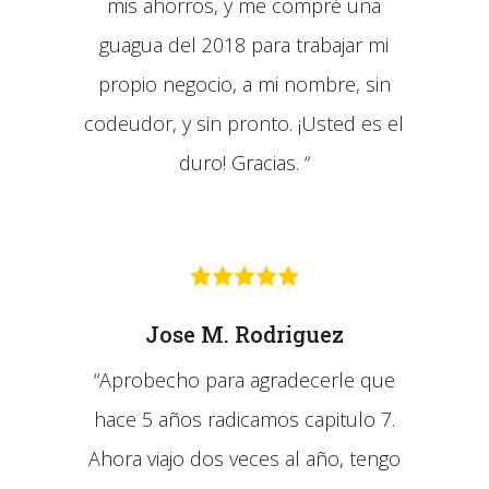
mis ahorros, y me compré una
guagua del 2018 para trabajar mi
propio negocio, a mi nombre, sin
codeudor, y sin pronto. ¡Usted es el
duro! Gracias. “
Jose M. Rodriguez
“Aprobecho para agradecerle que
hace 5 años radicamos capitulo 7.
Ahora viajo dos veces al año, tengo