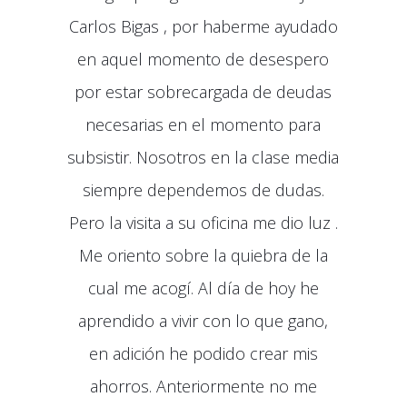
Carlos Bigas , por haberme ayudado
en aquel momento de desespero
por estar sobrecargada de deudas
necesarias en el momento para
subsistir. Nosotros en la clase media
siempre dependemos de dudas.
Pero la visita a su oficina me dio luz .
Me oriento sobre la quiebra de la
cual me acogí. Al día de hoy he
aprendido a vivir con lo que gano,
en adición he podido crear mis
ahorros. Anteriormente no me