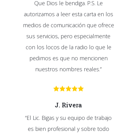
Que Dios le bendiga. P.S. Le
autorizamos a leer esta carta en los
medios de comunicación que ofrece
sus servicios, pero especialmente
con los locos de la radio lo que le
pedimos es que no mencionen
nuestros nombres reales.”
J. Rivera
“El Lic. Bigas y su equipo de trabajo
es bien profesional y sobre todo