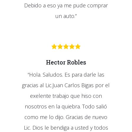
Debido a eso ya me pude comprar
un auto.”
Hector Robles
“Hola. Saludos. Es para darle las
gracias al Lic.Juan Carlos Bigas por el
exelente trabajo que hiso con
nosotros en la quiebra. Todo salió
como me lo dijo. Gracias de nuevo
Lic. Dios le bendiga a usted y todos