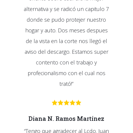
alternativa y se radicó un capitulo 7
donde se pudo protejer nuestro
hogar y auto. Dos meses despues
de la vista en la corte nos llegó el
aviso del descargo. Estamos super
contento con el trabajo y
profecionalismo con el cual nos
trató!”
Diana N. Ramos Martínez
“Tengo que agradecer al Lcdo. Juan