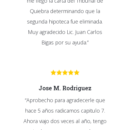
me llegó la carta del Tribunal de
Quiebra determinando que la
segunda hipoteca fue eliminada.
Muy agradecido Lic. Juan Carlos
Bigas por su ayuda.”
Jose M. Rodriguez
“Aprobecho para agradecerle que
hace 5 años radicamos capitulo 7.
Ahora viajo dos veces al año, tengo