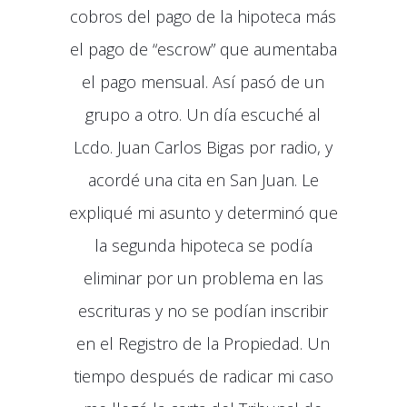
cobros del pago de la hipoteca más
el pago de “escrow” que aumentaba
el pago mensual. Así pasó de un
grupo a otro. Un día escuché al
Lcdo. Juan Carlos Bigas por radio, y
acordé una cita en San Juan. Le
expliqué mi asunto y determinó que
la segunda hipoteca se podía
eliminar por un problema en las
escrituras y no se podían inscribir
en el Registro de la Propiedad. Un
tiempo después de radicar mi caso