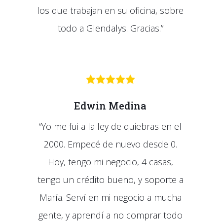
los que trabajan en su oficina, sobre
todo a Glendalys. Gracias.”
Edwin Medina
“Yo me fui a la ley de quiebras en el
2000. Empecé de nuevo desde 0.
Hoy, tengo mi negocio, 4 casas,
tengo un crédito bueno, y soporte a
María. Serví en mi negocio a mucha
gente, y aprendí a no comprar todo