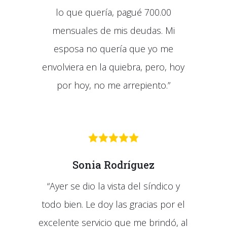
lo que quería, pagué 700.00
mensuales de mis deudas. Mi
esposa no quería que yo me
envolviera en la quiebra, pero, hoy
por hoy, no me arrepiento.”
Sonia Rodríguez
“Ayer se dio la vista del síndico y
todo bien. Le doy las gracias por el
excelente servicio que me brindó, al