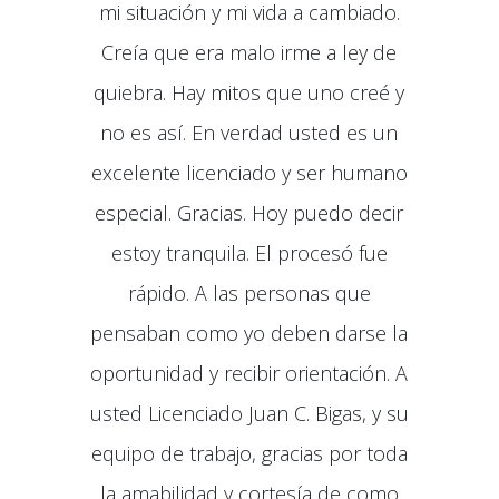
mi situación y mi vida a cambiado.
Creía que era malo irme a ley de
quiebra. Hay mitos que uno creé y
no es así. En verdad usted es un
excelente licenciado y ser humano
especial. Gracias. Hoy puedo decir
estoy tranquila. El procesó fue
rápido. A las personas que
pensaban como yo deben darse la
oportunidad y recibir orientación. A
usted Licenciado Juan C. Bigas, y su
equipo de trabajo, gracias por toda
la amabilidad y cortesía de como