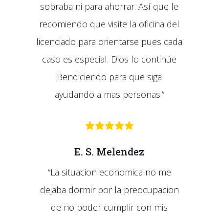
sobraba ni para ahorrar. Así que le
recomiendo que visite la oficina del
licenciado para orientarse pues cada
caso es especial. Dios lo continúe
Bendiciendo para que siga
ayudando a mas personas.”
E. S. Melendez
“La situacion economica no me
dejaba dormir por la preocupacion
de no poder cumplir con mis